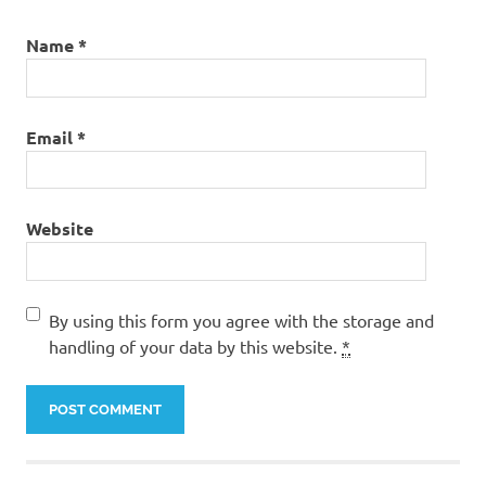
Name
*
Email
*
Website
By using this form you agree with the storage and
handling of your data by this website.
*