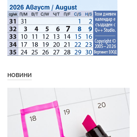
НОВИНИ