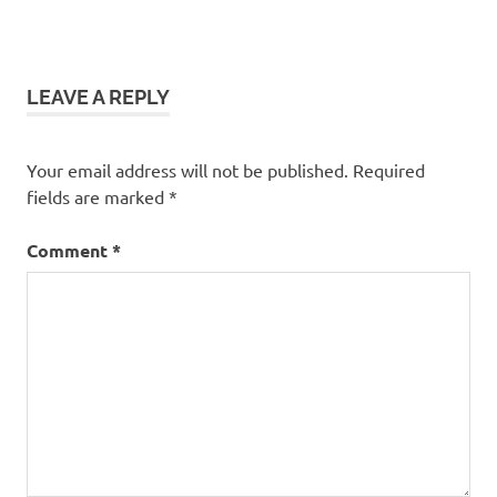
LEAVE A REPLY
Your email address will not be published.
Required
fields are marked
*
Comment
*