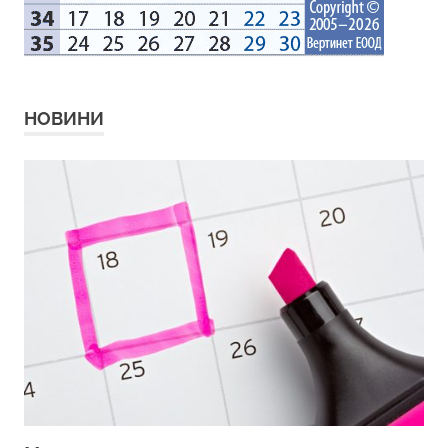
НОВИНИ