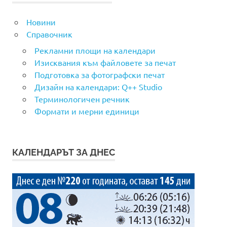
Новини
Справочник
Рекламни площи на календари
Изисквания към файловете за печат
Подготовка за фотографски печат
Дизайн на календари: Q++ Studio
Терминологичен речник
Формати и мерни единици
КАЛЕНДАРЪТ ЗА ДНЕС