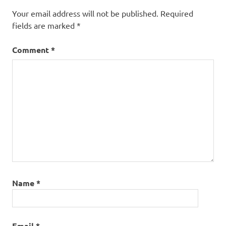
Your email address will not be published.
Required
fields are marked
*
Comment
*
Name
*
Email
*