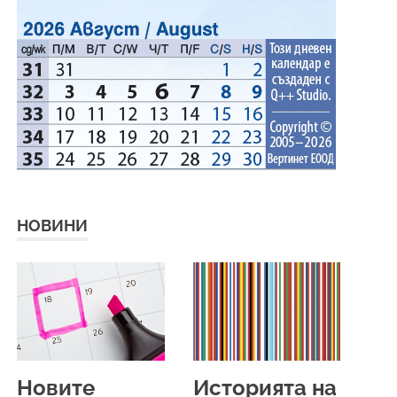
НОВИНИ
Новите
Историята на