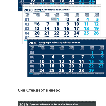
Сив Стандарт инверс