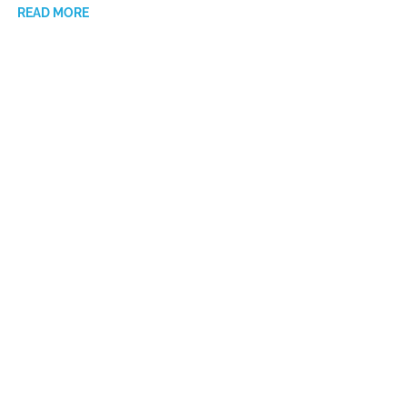
READ MORE