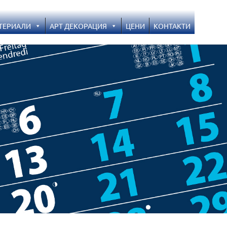
ТЕРИАЛИ
АРТ ДЕКОРАЦИЯ
ЦЕНИ
KОНТАКТИ