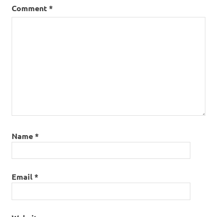
Comment
*
Name
*
Email
*