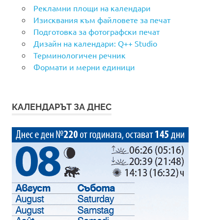
Рекламни площи на календари
Изисквания към файловете за печат
Подготовка за фотографски печат
Дизайн на календари: Q++ Studio
Терминологичен речник
Формати и мерни единици
КАЛЕНДАРЪТ ЗА ДНЕС