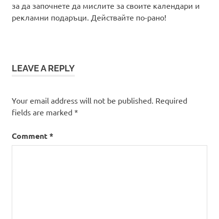
за да започнете да мислите за своите календари и
рекламни подаръци. Действайте по-рано!
LEAVE A REPLY
Your email address will not be published.
Required
fields are marked
*
Comment
*