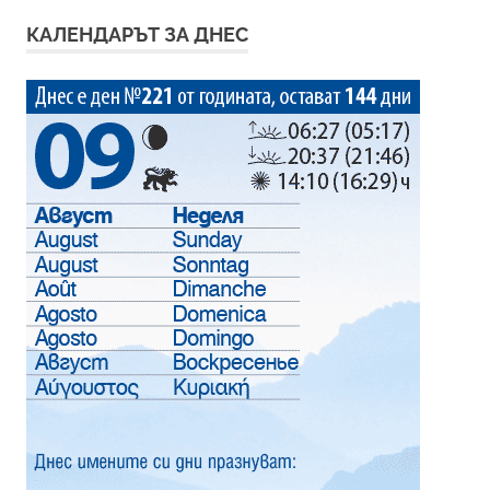
КАЛЕНДАРЪТ ЗА ДНЕС