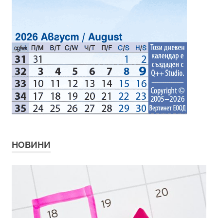
НОВИНИ