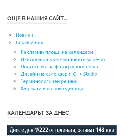
ОЩЕ В НАШИЯ САЙТ…
Новини
Справочник
Рекламни площи на календари
Изисквания към файловете за печат
Подготовка за фотографски печат
Дизайн на календари: Q++ Studio
Терминологичен речник
Формати и мерни единици
КАЛЕНДАРЪТ ЗА ДНЕС