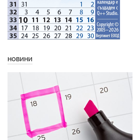
НОВИНИ