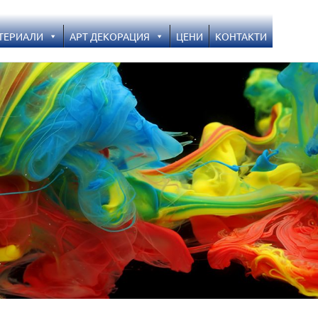
ТЕРИАЛИ
АРТ ДЕКОРАЦИЯ
ЦЕНИ
KОНТАКТИ