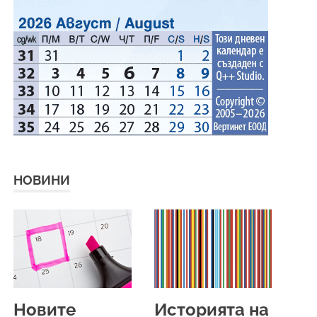
НОВИНИ
Новите
Историята на