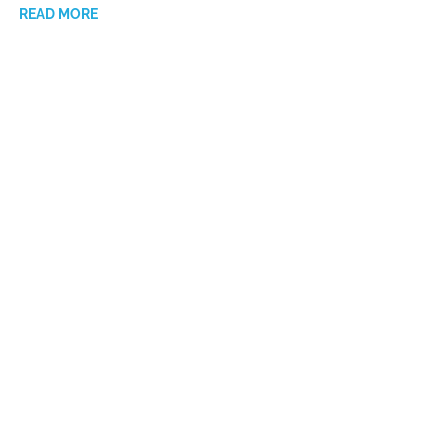
READ MORE