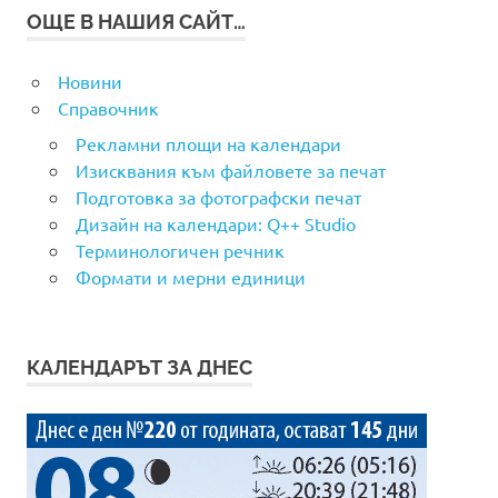
ОЩЕ В НАШИЯ САЙТ…
Новини
Справочник
Рекламни площи на календари
Изисквания към файловете за печат
Подготовка за фотографски печат
Дизайн на календари: Q++ Studio
Терминологичен речник
Формати и мерни единици
КАЛЕНДАРЪТ ЗА ДНЕС