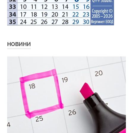
НОВИНИ